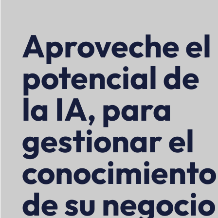
Aproveche el
potencial de
la IA, para
gestionar el
conocimiento
de su negocio