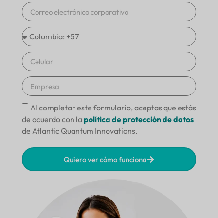
Al completar este formulario, aceptas que estás
de acuerdo con la
política de protección de datos
de Atlantic Quantum Innovations.
Quiero ver cómo funciona