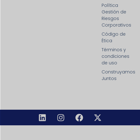
Política
Gestión de
Riesgos
Corporativos
Código de
Ética
Términos y
condiciones
de uso
Construyamos
Juntos