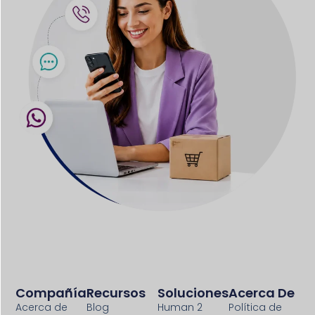
Compañía
Recursos
Soluciones
Acerca De
Acerca de
Blog
Human 2
Política de