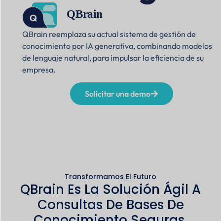
QBrain
reemplaza su actual sistema de gestión de
conocimiento por IA generativa, combinando modelos
de lenguaje natural, para impulsar la eficiencia de su
empresa.
Solicitar una demo
Transformamos El Futuro
QBrain Es La Solución Ágil A
Consultas De Bases De
Conocimiento Seguras.