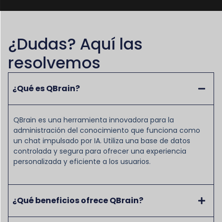
¿Dudas? Aquí las
resolvemos
¿Qué es QBrain?
QBrain es una herramienta innovadora para la
administración del conocimiento que funciona como
un chat impulsado por IA. Utiliza una base de datos
controlada y segura para ofrecer una experiencia
personalizada y eficiente a los usuarios.
¿Qué beneficios ofrece QBrain?