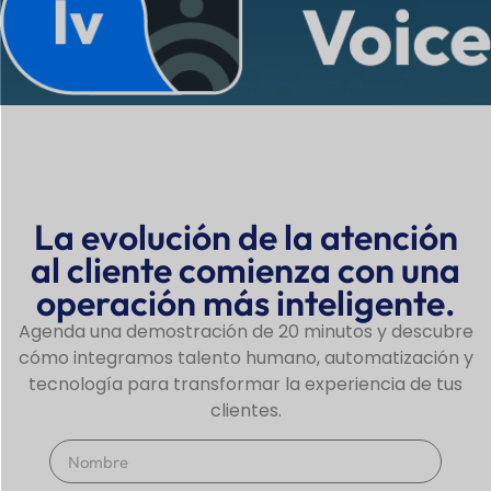
La evolución de la atención
al cliente comienza con una
operación más inteligente.
Agenda una demostración de 20 minutos y descubre
cómo integramos talento humano, automatización y
tecnología para transformar la experiencia de tus
clientes.