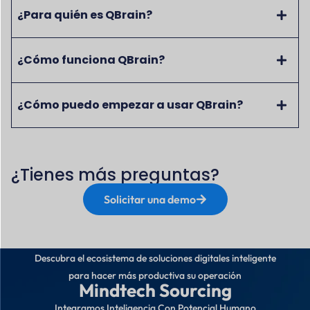
¿Para quién es QBrain?
¿Cómo funciona QBrain?
¿Cómo puedo empezar a usar QBrain?
¿Tienes más preguntas?
Solicitar una demo
Descubra el ecosistema de soluciones digitales inteligente
para hacer más productiva su operación
Mindtech Sourcing
Integramos Inteligencia Con Potencial Humano