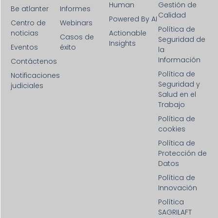
Human
Gestión de
Be atlanter
Informes
Calidad
Powered By AI
Centro de
Webinars
Política de
noticias
Actionable
Casos de
Seguridad de
Insights
Eventos
éxito
la
Información
Contáctenos
Política de
Notificaciones
Seguridad y
judiciales
Salud en el
Trabajo
Política de
cookies
Política de
Protección de
Datos
Política de
Innovación
Política
SAGRILAFT